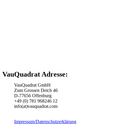
VauQuadrat Adresse:
VauQuadrat GmbH
Zum Grossen Deich 46
D-77656 Offenburg
+49 (0) 781 968246 12
info(at)vauquadrat.com
Impressum/Datenschutzerklärung